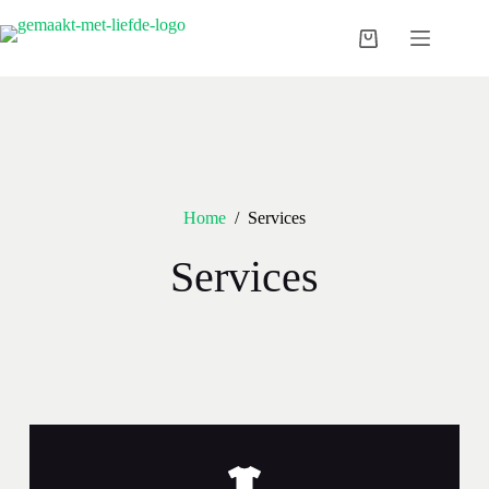
Home
/
Services
Services