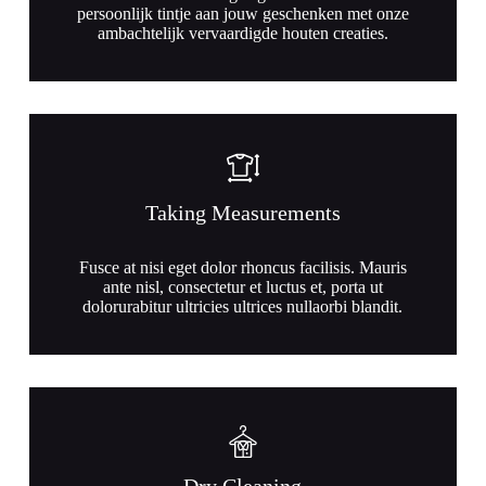
persoonlijk tintje aan jouw geschenken met onze
ambachtelijk vervaardigde houten creaties.
Taking Measurements
Fusce at nisi eget dolor rhoncus facilisis. Mauris
ante nisl, consectetur et luctus et, porta ut
dolorurabitur ultricies ultrices nullaorbi blandit.