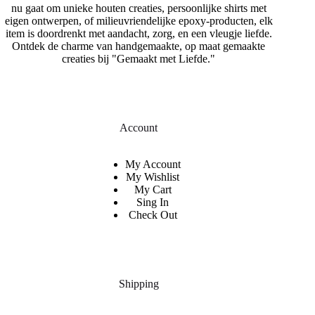
nu gaat om unieke houten creaties, persoonlijke shirts met
eigen ontwerpen, of milieuvriendelijke epoxy-producten, elk
item is doordrenkt met aandacht, zorg, en een vleugje liefde.
Ontdek de charme van handgemaakte, op maat gemaakte
creaties bij "Gemaakt met Liefde."
Account
My Account
My Wishlist
My Cart
Sing In
Check Out
Shipping