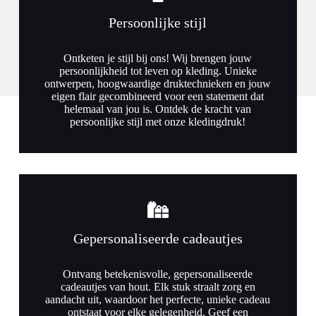
Persoonlijke stijl
Ontketen je stijl bij ons! Wij brengen jouw
persoonlijkheid tot leven op kleding. Unieke
ontwerpen, hoogwaardige druktechnieken en jouw
eigen flair gecombineerd voor een statement dat
helemaal van jou is. Ontdek de kracht van
persoonlijke stijl met onze kledingdruk!
Gepersonaliseerde cadeautjes
Ontvang betekenisvolle, gepersonaliseerde
cadeautjes van hout. Elk stuk straalt zorg en
aandacht uit, waardoor het perfecte, unieke cadeau
ontstaat voor elke gelegenheid. Geef een